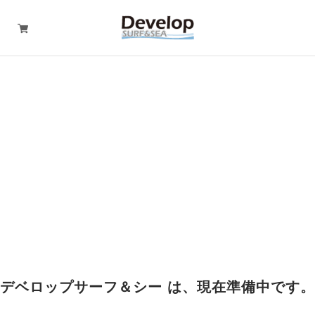
デベロップサーフ＆シー は、現在準備中です。