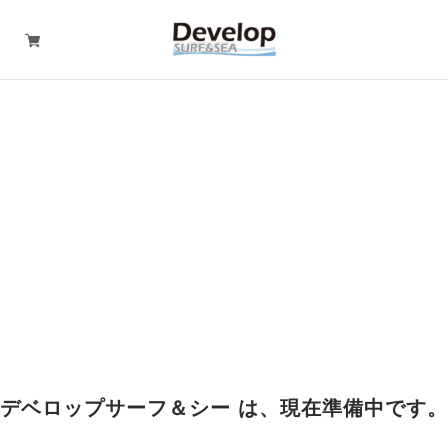
デベロップサーフ＆シー は、現在準備中です。